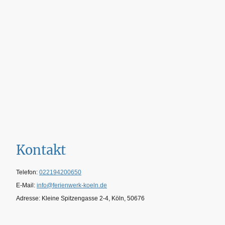
Kontakt
Telefon:
022194200650
E-Mail:
info@ferienwerk-koeln.de
Adresse: Kleine Spitzengasse 2-4, Köln, 50676