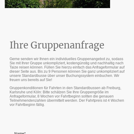
Ihre Gruppenanfrage
Gerne senden wir Ihnen ein individuelles Gruppenangebot zu, sodass
Sie mit Ihrer Gruppe unkompliziert, kostengünstig und nachhaltig nach
Taize reisen können. Füllen Sie hierzu einfach das Anfrageformular auf
dieser Seite aus. Bis zu 9 Personen können Sie ganz unkompliziert auf
unsere Standardbusse über unser Buchungssystem einbuchen. Wir
freuen uns bereits auf Sie!
Gruppenkonditionen für Fahrten in den Standardbussen ab Freiburg,
Karlsruhe und Köln: Bitte schätzen Sie Ihre Gruppengröße im
Anfrageformular, 8 Wochen vor Fahrtbeginn sollten die genauen
Teilnehmendenzahlen übermittelt werden. Der Fahrtpreis ist 4 Wochen
vor Fahrtbeginn fällig.
Name
*