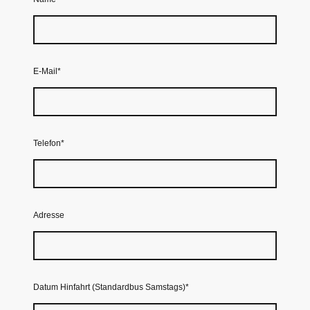
E-Mail
*
Telefon
*
Adresse
Datum Hinfahrt (Standardbus Samstags)
*