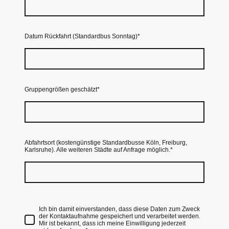
Datum Rückfahrt (Standardbus Sonntag)
*
Gruppengrößen geschätzt
*
Abfahrtsort (kostengünstige Standardbusse Köln, Freiburg,
Karlsruhe). Alle weiteren Städte auf Anfrage möglich.
*
Ich bin damit einverstanden, dass diese Daten zum Zweck
der Kontaktaufnahme gespeichert und verarbeitet werden.
Mir ist bekannt, dass ich meine Einwilligung jederzeit