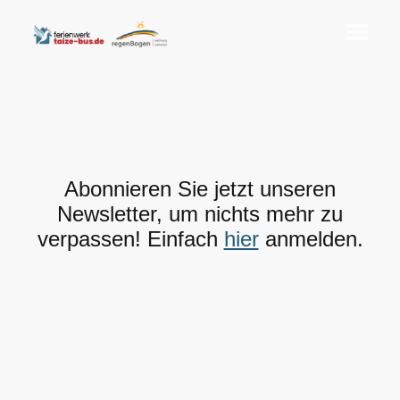
Abonnieren Sie jetzt unseren
Newsletter, um nichts mehr zu
verpassen! Einfach
hier
anmelden.